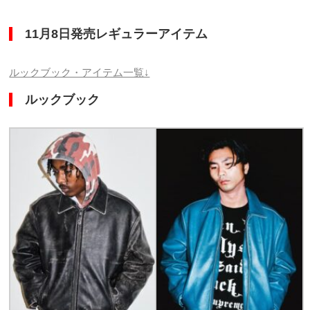
11月8日発売レギュラーアイテム
ルックブック・アイテム一覧↓
ルックブック