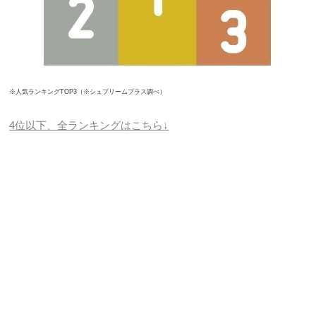
※人気ランキングTOP3（※シュプリームプラス調べ）
4位以下、全ランキングはこちら↓