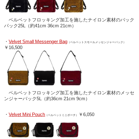
ベルベットフロッキング加工を施したナイロン素材のバック
パック25L（約41cm 36cm 21cm）
・
Velvet Small Messenger Bag
（ベルベットスモールメッセンジャーバック）
￥16,500
ベルベットフロッキング加工を施したナイロン素材のメッセ
ンジャーバック5L（約36cm 21cm 9cm）
・
Velvet Mini Pouch
￥6,050
（ベルベットミニポーチ）