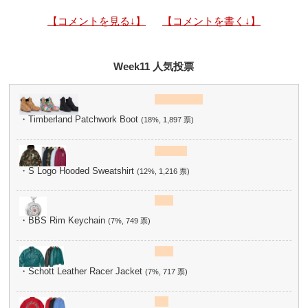
【コメントを見る↓】
【コメントを書く↓】
Week11 人気投票
・Timberland Patchwork Boot
(18%, 1,897 票)
・S Logo Hooded Sweatshirt
(12%, 1,216 票)
・BBS Rim Keychain
(7%, 749 票)
・Schott Leather Racer Jacket
(7%, 717 票)