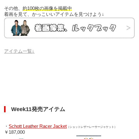
その他、
約100枚の画像を掲載中
着画を見て、かっこいいアイテムを見つけよう↓
アイテム一覧↓
Week11発売アイテム
・
Schott Leather Racer Jacket
（ショットレザーレーサージャケット）
￥187,000