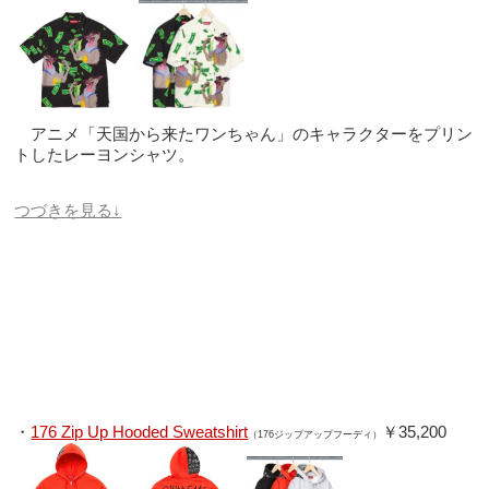
アニメ「天国から来たワンちゃん」のキャラクターをプリン
トしたレーヨンシャツ。
つづきを見る↓
・
176 Zip Up Hooded Sweatshirt
￥35,200
（176ジップアップフーディ）