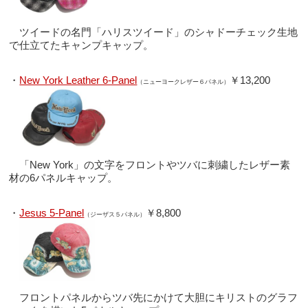
ツイードの名門「ハリスツイード」のシャドーチェック生地
で仕立てたキャンプキャップ。
・
New York Leather 6-Panel
￥13,200
（ニューヨークレザー６パネル）
「New York」の文字をフロントやツバに刺繍したレザー素
材の6パネルキャップ。
・
Jesus 5-Panel
￥8,800
（ジーザス５パネル）
フロントパネルからツバ先にかけて大胆にキリストのグラフ