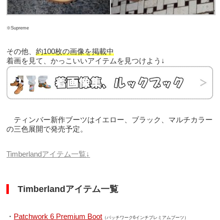
※Supreme
その他、
約100枚の画像を掲載中
着画を見て、かっこいいアイテムを見つけよう↓
ティンバー新作ブーツはイエロー、ブラック、マルチカラー
の三色展開で発売予定。
Timberlandアイテム一覧↓
Timberlandアイテム一覧
・
Patchwork 6 Premium Boot
（パッチワーク6インチプレミアムブーツ）