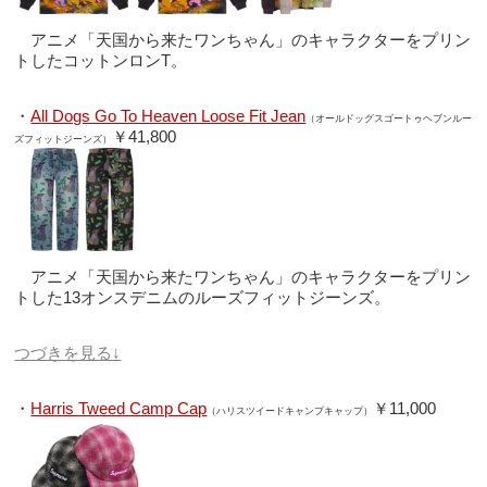
アニメ「天国から来たワンちゃん」のキャラクターをプリン
トしたコットンロンT。
・
All Dogs Go To Heaven Loose Fit Jean
（オールドッグスゴートゥヘブンルー
￥41,800
ズフィットジーンズ）
アニメ「天国から来たワンちゃん」のキャラクターをプリン
トした13オンスデニムのルーズフィットジーンズ。
つづきを見る↓
・
Harris Tweed Camp Cap
￥11,000
（ハリスツイードキャンプキャップ）