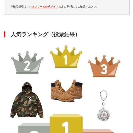
※確定情報は、
シュプリーム公式サイト
およびSNSにてご確認ください。
人気ランキング（投票結果）