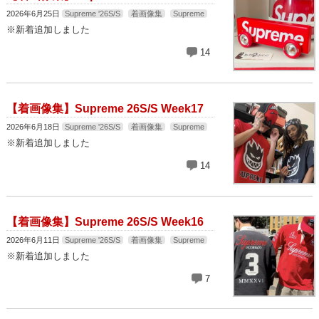
2026年6月25日
Supreme '26S/S
着画像集
Supreme
※新着追加しました
14
【着画像集】Supreme 26S/S Week17
2026年6月18日
Supreme '26S/S
着画像集
Supreme
※新着追加しました
14
【着画像集】Supreme 26S/S Week16
2026年6月11日
Supreme '26S/S
着画像集
Supreme
※新着追加しました
7