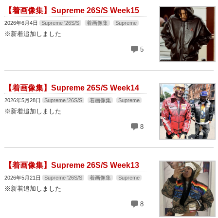
【着画像集】Supreme 26S/S Week15
2026年6月4日
Supreme '26S/S
着画像集
Supreme
※新着追加しました
5
【着画像集】Supreme 26S/S Week14
2026年5月28日
Supreme '26S/S
着画像集
Supreme
※新着追加しました
8
【着画像集】Supreme 26S/S Week13
2026年5月21日
Supreme '26S/S
着画像集
Supreme
※新着追加しました
8