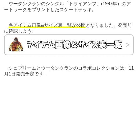
ウータンクランのシングル「トライアンフ」(1997年）のア
ートワークをプリントしたスケートデッキ。
各アイテム画像&サイズ表一覧が公開
となりました、発売前
に確認しよう↓
シュプリームとウータンクランのコラボコレクションは、11
月1日発売予定です。