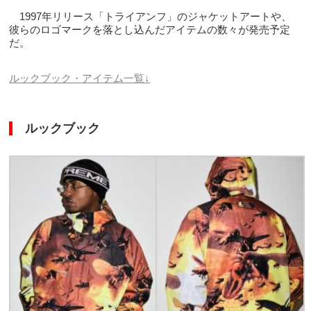
1997年リリース「トライアンフ」のジャケットアートや、
彼らのロゴマークを落とし込んだアイテムの数々が発売予定
だ。
ルックブック・アイテム一覧↓
ルックブック