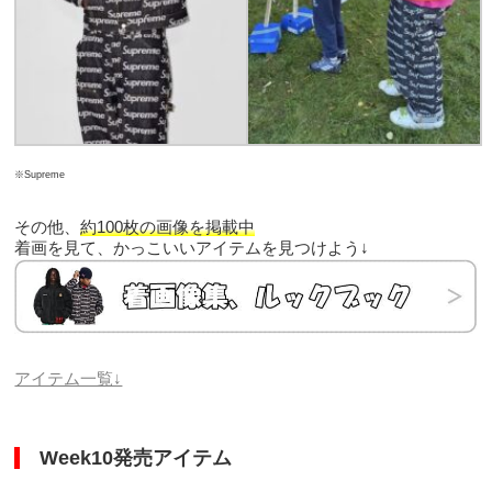
※Supreme
その他、
約100枚の画像を掲載中
着画を見て、かっこいいアイテムを見つけよう↓
アイテム一覧↓
Week10発売アイテム