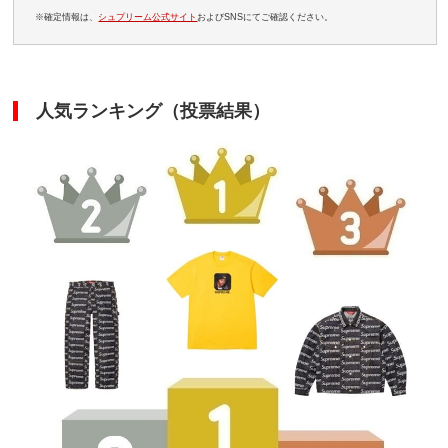
※確定情報は、
シュプリーム公式サイト
およびSNSにてご確認ください。
人気ランキング（投票結果）