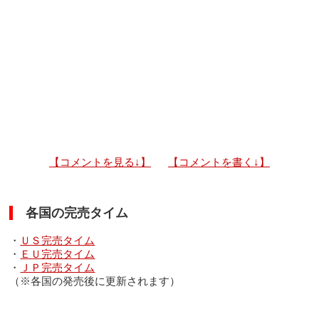
【コメントを見る↓】
【コメントを書く↓】
各国の完売タイム
・
ＵＳ完売タイム
・
ＥＵ完売タイム
・
ＪＰ完売タイム
（※各国の発売後に更新されます）