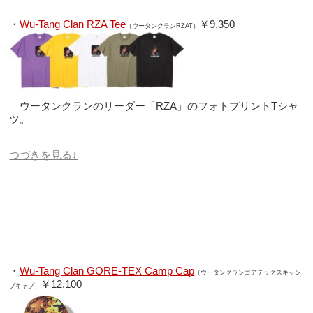
・
Wu-Tang Clan RZA Tee
￥9,350
（ウータンクランRZAT）
ウータンクランのリーダー「RZA」のフォトプリントTシャ
ツ。
つづきを見る↓
・
Wu-Tang Clan GORE-TEX Camp Cap
（ウータンクランゴアテックスキャン
￥12,100
プキャプ）