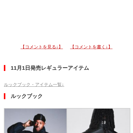
【コメントを見る↓】
【コメントを書く↓】
11月1日発売レギュラーアイテム
ルックブック・アイテム一覧↓
ルックブック