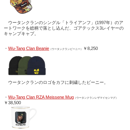
ウータンクランのシングル「トライアンフ」(1997年）のア
ートワークを総柄で落とし込んだ、ゴアテックス3レイヤーの
キャンプキャプ。
・
Wu-Tang Clan Beanie
￥8,250
（ウータンクランビーニー）
ウータンクランのロゴをカフに刺繍したビーニー。
・
Wu-Tang Clan RZA Meissene Mug
（ウータンクランレザマイセンマグ）
￥38,500