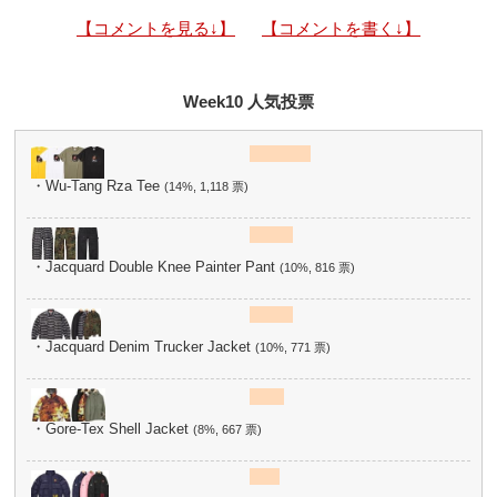
【コメントを見る↓】
【コメントを書く↓】
Week10 人気投票
・Wu-Tang Rza Tee
(14%, 1,118 票)
・Jacquard Double Knee Painter Pant
(10%, 816 票)
・Jacquard Denim Trucker Jacket
(10%, 771 票)
・Gore-Tex Shell Jacket
(8%, 667 票)