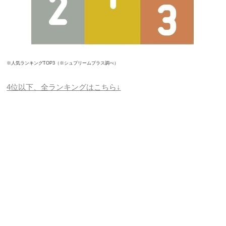
※人気ランキングTOP3（※シュプリームプラス調べ）
4位以下、全ランキングはこちら↓