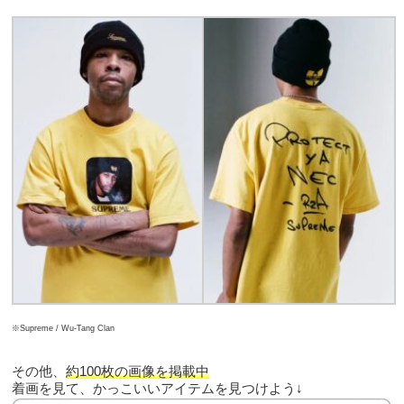
※Supreme / Wu-Tang Clan
その他、
約100枚の画像を掲載中
着画を見て、かっこいいアイテムを見つけよう↓