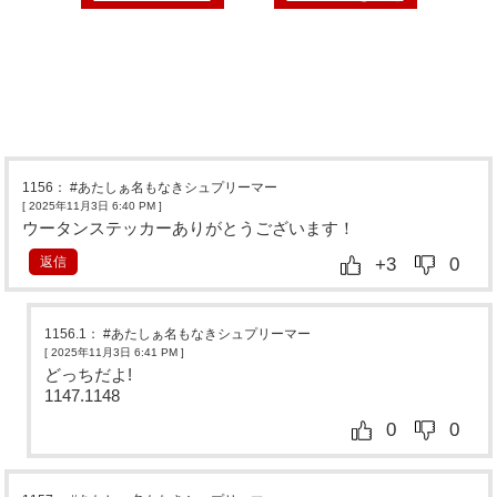
1156
：
#あたしぁ名もなきシュプリーマー
[ 2025年11月3日 6:40 PM
]
ウータンステッカーありがとうございます！
返信
+3
0
1156.1
：
#あたしぁ名もなきシュプリーマー
[ 2025年11月3日 6:41 PM
]
どっちだよ!
1147.1148
0
0