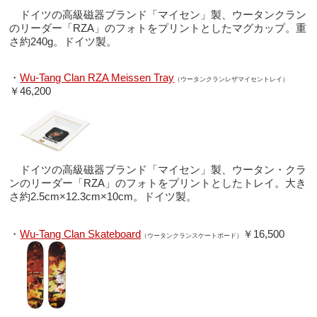
ドイツの高級磁器ブランド「マイセン」製、ウータンクラン
のリーダー「RZA」のフォトをプリントとしたマグカップ。重
さ約240g。ドイツ製。
・
Wu-Tang Clan RZA Meissen Tray
（ウータンクランレザマイセントレイ）
￥46,200
ドイツの高級磁器ブランド「マイセン」製、ウータン・クラ
ンのリーダー「RZA」のフォトをプリントとしたトレイ。大き
さ約2.5cm×12.3cm×10cm。ドイツ製。
・
Wu-Tang Clan Skateboard
￥16,500
（ウータンクランスケートボード）