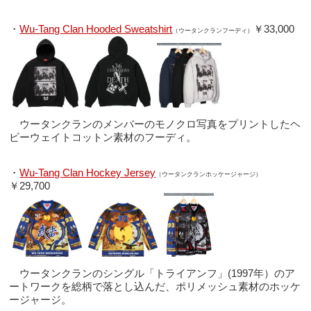
・
Wu-Tang Clan Hooded Sweatshirt
￥33,000
（ウータンクランフーディ）
ウータンクランのメンバーのモノクロ写真をプリントしたヘ
ビーウェイトコットン素材のフーディ。
・
Wu-Tang Clan Hockey Jersey
（ウータンクランホッケージャージ）
￥29,700
ウータンクランのシングル「トライアンフ」(1997年）のア
ートワークを総柄で落とし込んだ、ポリメッシュ素材のホッケ
ージャージ。