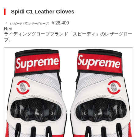
Spidi C1 Leather Gloves
・
￥26,400
（スピーディC1レザーグローブ）
Red
ライディンググローブブランド「スピーディ」のレザーグロー
ブ。