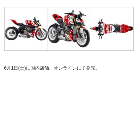
6月1日(土)に国内店舗、オンラインにて発売。