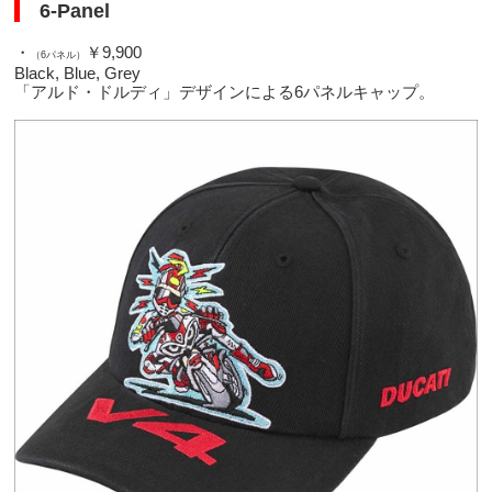
6-Panel
・
￥9,900
（6パネル）
Black, Blue, Grey
「アルド・ドルディ」デザインによる6パネルキャップ。