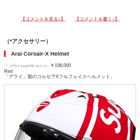
【コメントを見る↓】
【コメントを書く↓】
（*アクセサリー）
Arai Corsair-X Helmet
・
￥198,000
（アライコルセアXヘルメット）
Red
「アライ」製のコルセアXフルフェイスヘルメット。