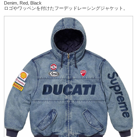
Denim, Red, Black
ロゴやワッペンを付けたフーデッドレーシングジャケット。