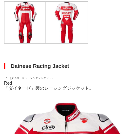
Dainese Racing Jacket
・
（ダイネーゼレーシングジャケット）
Red
「ダイネーゼ」製のレーシングジャケット。