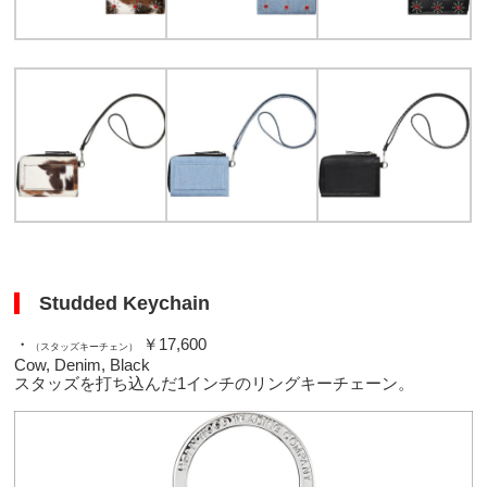
Studded Keychain
・
￥17,600
（スタッズキーチェン）
Cow, Denim, Black
スタッズを打ち込んだ1インチのリングキーチェーン。