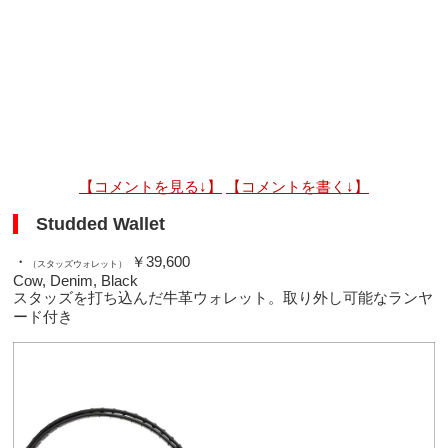
【コメントを見る↓】
【コメントを書く↓】
Studded Wallet
・
￥39,600
（スタッズウォレット）
Cow, Denim, Black
スタッズを打ち込んだ牛革ウォレット。取り外し可能なランヤ
ード付き