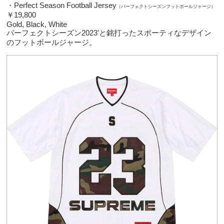
・Perfect Season Football Jersey
（パーフェクトシーズンフットボールジャージ）
￥19,800
Gold, Black, White
パーフェクトシーズン2023’と銘打ったスポーティなデザイン
のフットボールジャージ。