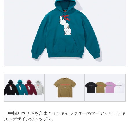
中指とウサギを合体させたキャラクターのフーディと、テキ
ストデザインのトップス。