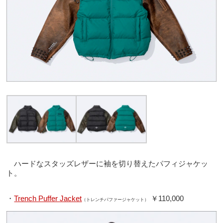
ハードなスタッズレザーに袖を切り替えたパフィジャケッ
ト。
・
Trench Puffer Jacket
￥110,000
（トレンチパファージャケット）