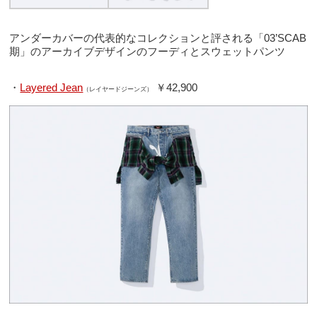
アンダーカバーの代表的なコレクションと評される「03’SCAB
期」のアーカイブデザインのフーディとスウェットパンツ
・
Layered Jean
￥42,900
（レイヤードジーンズ）