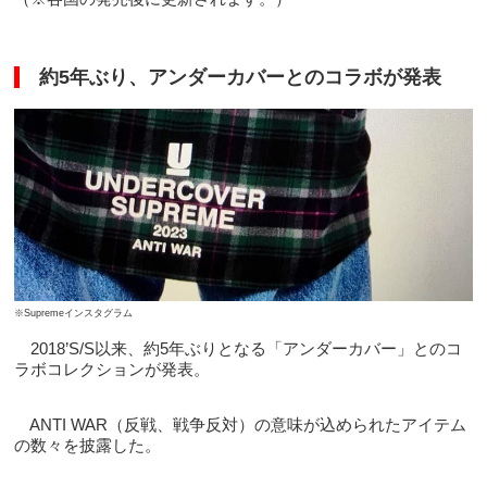
約5年ぶり、アンダーカバーとのコラボが発表
※Supremeインスタグラム
2018’S/S以来、約5年ぶりとなる「アンダーカバー」とのコ
ラボコレクションが発表。
ANTI WAR（反戦、戦争反対）の意味が込められたアイテム
の数々を披露した。