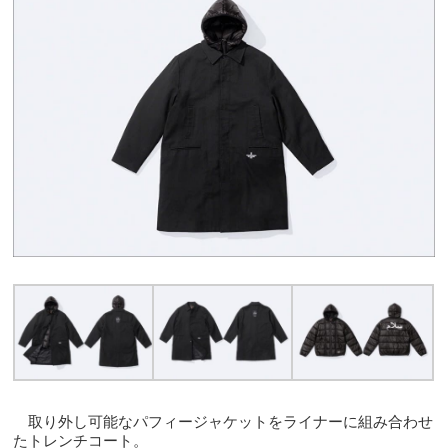
取り外し可能なパフィージャケットをライナーに組み合わせ
たトレンチコート。