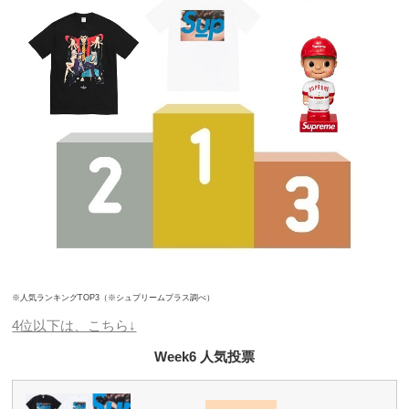
※人気ランキングTOP3（※シュプリームプラス調べ）
4位以下は、こちら↓
Week6 人気投票