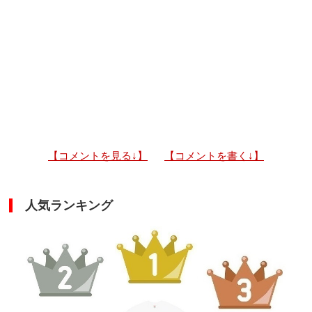
【コメントを見る↓】
【コメントを書く↓】
人気ランキング