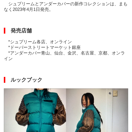
シュプリームとアンダーカバーの新作コレクションは、まも
なく2023年4月1日発売。
発売店舗
*シュプリーム各店、オンライン
*ドーバーストリートマーケット銀座
*アンダーカバー青山、仙台、金沢、名古屋、京都、オンラ
イン
ルックブック