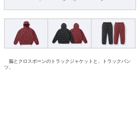
脳とクロスボーンのトラックジャケットと、トラックパン
ツ。