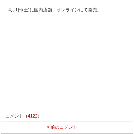
4月1日(土)に国内店舗、オンラインにて発売。
コメント（
4122
）
< 前のコメント