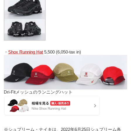
・
Shox Running Hat
5,500 (6,050-tax in)
Dri-Fitメッシュのランニングハット
※シュプリーム・ナイキは、2022年6月25日シュプリーム各