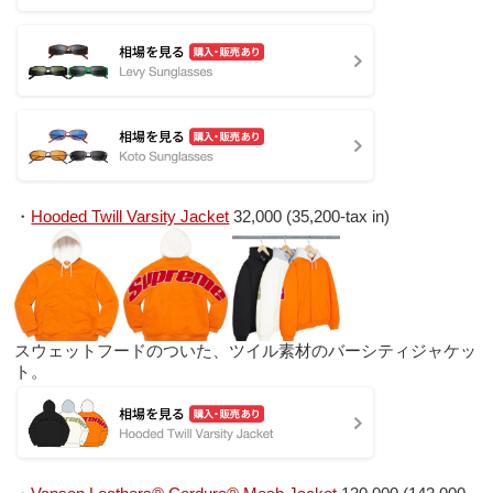
・
Hooded Twill Varsity Jacket
32,000 (35,200-tax in)
スウェットフードのついた、ツイル素材のバーシティジャケッ
ト。