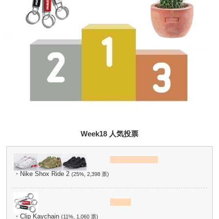
Week18 人気投票
・Nike Shox Ride 2
(25%, 2,398 票)
・Clip Kaychain
(11%, 1,060 票)