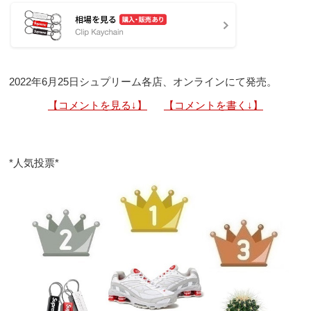
2022年6月25日シュプリーム各店、オンラインにて発売。
【コメントを見る↓】
【コメントを書く↓】
*人気投票*