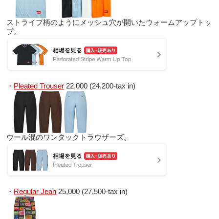
ストライプ柄のようにメッシュ穴が開いたウォームアップトッ
プ。
・
Pleated Trouser
22,000 (24,200-tax in)
ウール混のワンタックトラウザーズ。
・
Regular Jean
25,000 (27,500-tax in)