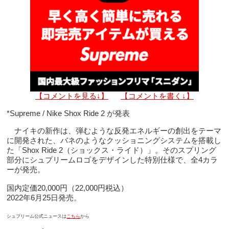
【コメントを見る↓】
【コメントを書く↓】
*Supreme / Nike Shox Ride 2 が発表
ナイキの新作は、弾むような反発エネルギーの創出をテーマ
に開発された、バネのようなクッショニングシステムを搭載し
た「Shox Ride 2（ショックス・ライド）」。そのスプリング
部分にシュプリームロゴをデザインした特別仕様で、全4カラ
ーが発売。
国内定価20,000円（22,000円税込）
2022年6月25日発売。
シュプリーム公式ニュースは
こちら
から