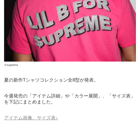
※supreme
夏の新作Tシャツコレクション全8型が発表。
今週発売の「アイテム詳細」や「カラー展開」、「サイズ表」
を下記にまとめました。
アイテム画像、サイズ表↓