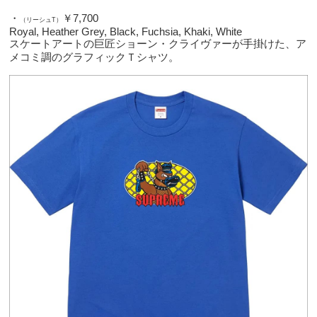
・
￥7,700
（リーシュT）
Royal, Heather Grey, Black, Fuchsia, Khaki, White
スケートアートの巨匠ショーン・クライヴァーが手掛けた、ア
メコミ調のグラフィックＴシャツ。