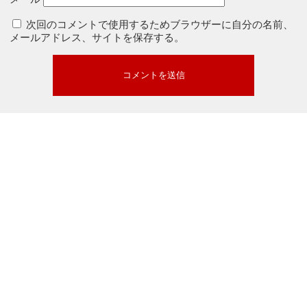
次回のコメントで使用するためブラウザーに自分の名前、
メールアドレス、サイトを保存する。