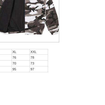
XL
XXL
76
78
70
73
95
97