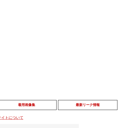
着用画像集
最新リーク情報
サイトについて