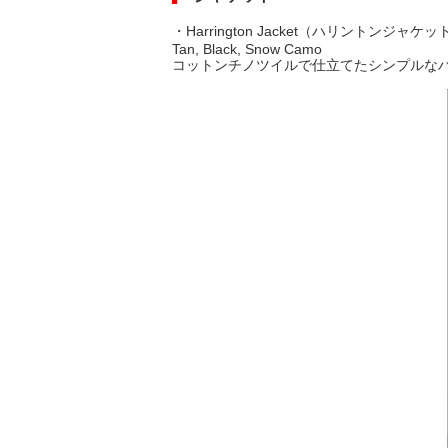
・Harrington Jacket（ハリントンジャケット
Tan, Black, Snow Camo
コットンチノツイルで仕立てたシンプルな