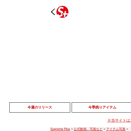
今週のリリース
今季残りアイテム
※当サイトは
Supreme Plus
>
公式動画、写真など
>
アイテム写真
>