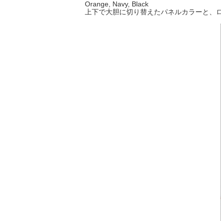
Orange, Navy, Black
上下で大胆に切り替えたパネルカラーと、