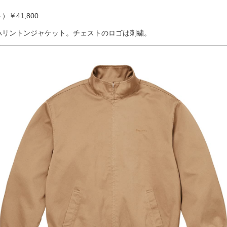
）￥41,800
ハリントンジャケット。チェストのロゴは刺繍。