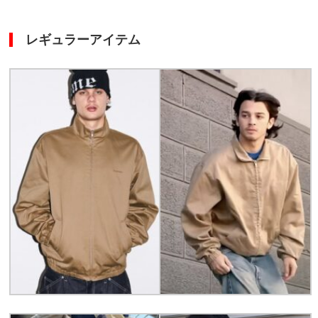
レギュラーアイテム