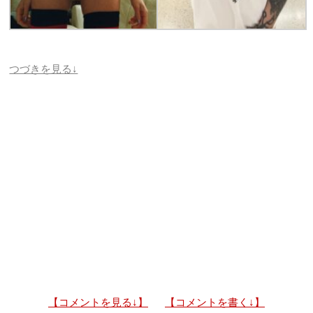
つづきを見る↓
【コメントを見る↓】
【コメントを書く↓】