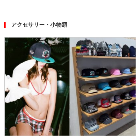
アクセサリー・小物類