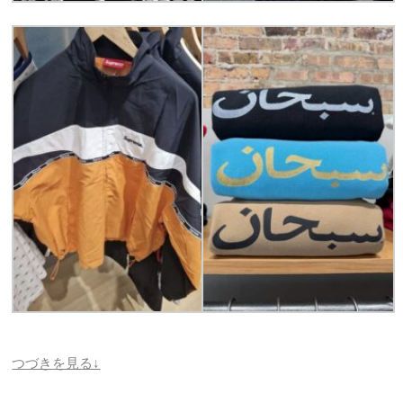
つづきを見る↓