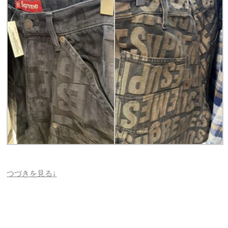
つづきを見る↓