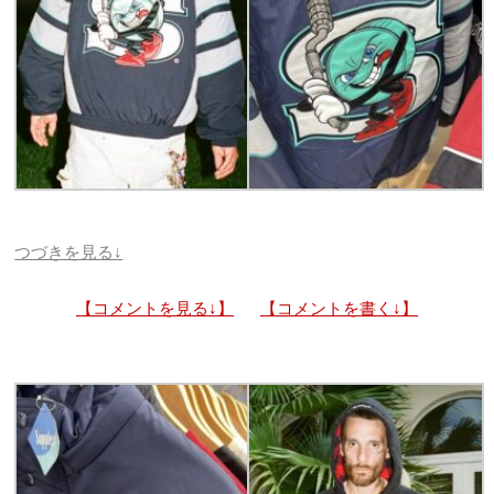
つづきを見る↓
【コメントを見る↓】
【コメントを書く↓】