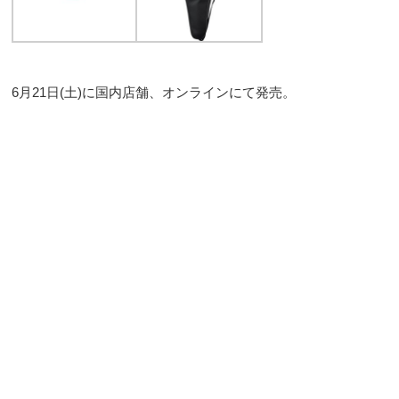
6月21日(土)に国内店舗、オンラインにて発売。