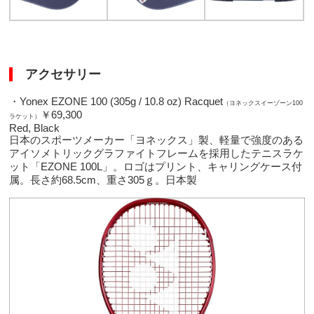
アクセサリー
・Yonex EZONE 100 (305g / 10.8 oz) Racquet
（ヨネックスイーゾーン100
￥69,300
ラケット）
Red, Black
日本のスポーツメーカー「ヨネックス」製、軽量で強度のある
アイソメトリックグラファイトフレームを採用したテニスラケ
ット「EZONE 100L」。ロゴはプリント、キャリングケース付
属。長さ約68.5cm、重さ305ｇ。日本製