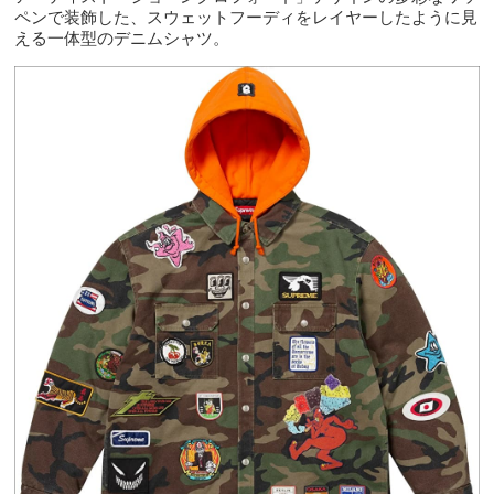
ペンで装飾した、スウェットフーディをレイヤーしたように見
える一体型のデニムシャツ。