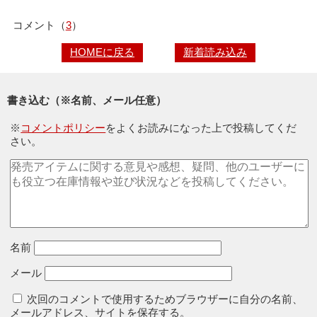
コメント（
3
）
HOMEに戻る
新着読み込み
書き込む（※名前、メール任意）
※
コメントポリシー
をよくお読みになった上で投稿してくだ
さい。
名前
メール
次回のコメントで使用するためブラウザーに自分の名前、
メールアドレス、サイトを保存する。