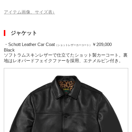
アイテム画像、サイズ表↓
ジャケット
・Schott Leather Car Coat
￥209,000
（ショットレザーカーコート）
Black
ソフトラムスキンレザーで仕立てたショット製カーコート。裏
地はレオパードフェイクファーを採用、エナメルピン付き。