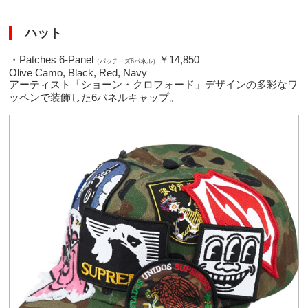
ハット
・Patches 6-Panel
￥14,850
（パッチーズ6パネル）
Olive Camo, Black, Red, Navy
アーティスト「ショーン・クロフォード」デザインの多彩なワ
ッペンで装飾した6パネルキャップ。