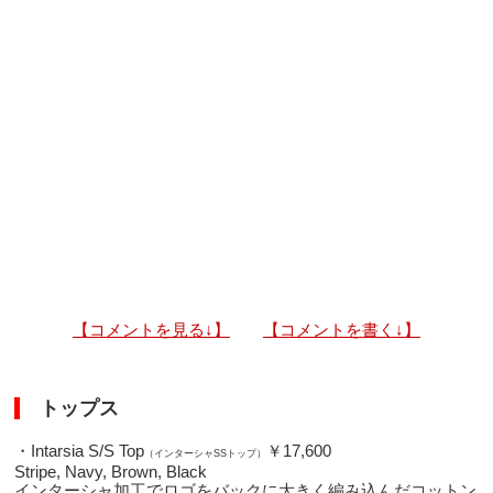
【コメントを見る↓】
【コメントを書く↓】
トップス
・Intarsia S/S Top
￥17,600
（インターシャSSトップ）
Stripe, Navy, Brown, Black
インターシャ加工でロゴをバックに大きく編み込んだコットン