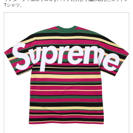
Tシャツ。