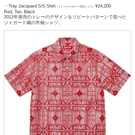
・Tray Jacquard S/S Shirt
¥24,200
（トレージャガードS/Sシャツ）
Red, Tan, Black
2012年発売のトレーのデザインをリピートパターンで並べた
ジャガード織の半袖シャツ。