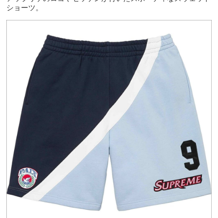
ショーツ。