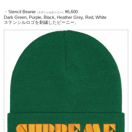
・Stencil Beanie
¥6,600
（ステンシルビーニー）
Dark Green, Purple, Black, Heather Grey, Red, White
ステンシルロゴを刺繍したビーニー。