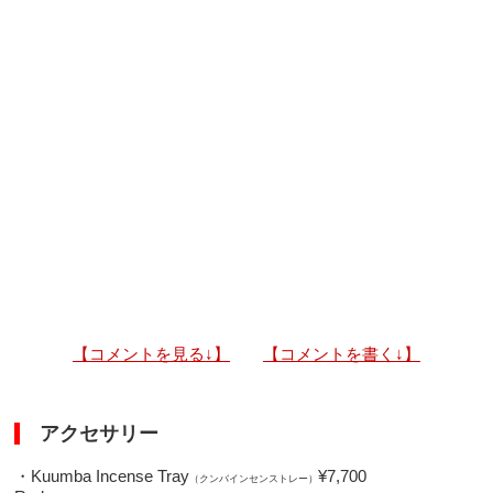
【コメントを見る↓】
【コメントを書く↓】
アクセサリー
・Kuumba Incense Tray
¥7,700
（クンバインセンストレー）