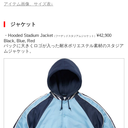
アイテム画像、サイズ表↓
ジャケット
・Hooded Stadium Jacket
¥42,900
（フーデッドスタジアムジャケット）
Black, Blue, Red
バックに大きくロゴが入った耐水ポリエステル素材のスタジア
ムジャケット。