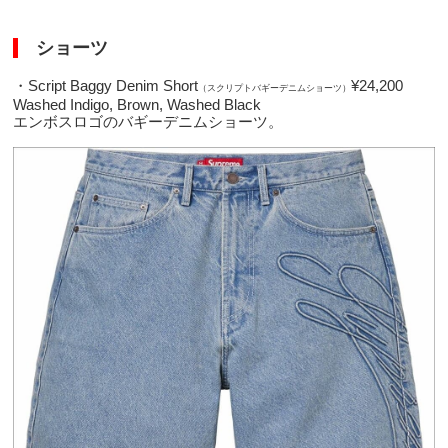
ショーツ
・Script Baggy Denim Short
¥24,200
（スクリプトバギーデニムショーツ）
Washed Indigo, Brown, Washed Black
エンボスロゴのバギーデニムショーツ。