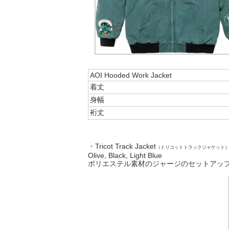
AOI Hooded Work Jacket
着丈
身幅
裄丈
・Tricot Track Jacket
（トリコットトラックジャケット
Olive, Black, Light Blue
ポリエステル素材のジャージのセットアッ