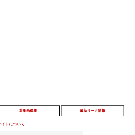
着用画像集
最新リーク情報
サイトについて