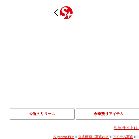
今週のリリース
今季残りアイテム
※当サイトは
Supreme Plus
>
公式動画、写真など
>
アイテム写真
>