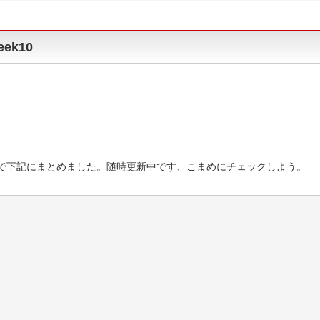
ek10
ので下記にまとめました。随時更新中です、こまめにチェックしよう。