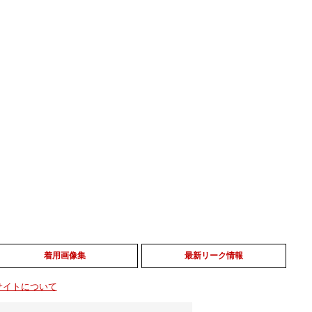
着用画像集
最新リーク情報
サイトについて