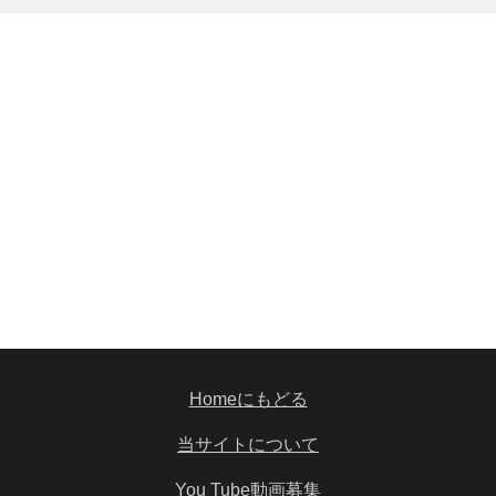
Homeにもどる
当サイトについて
You Tube動画募集