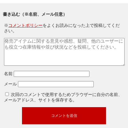
書き込む（※名前、メール任意）
※
コメントポリシー
をよくお読みになった上で投稿してくだ
さい。
名前
メール
次回のコメントで使用するためブラウザーに自分の名前、
メールアドレス、サイトを保存する。