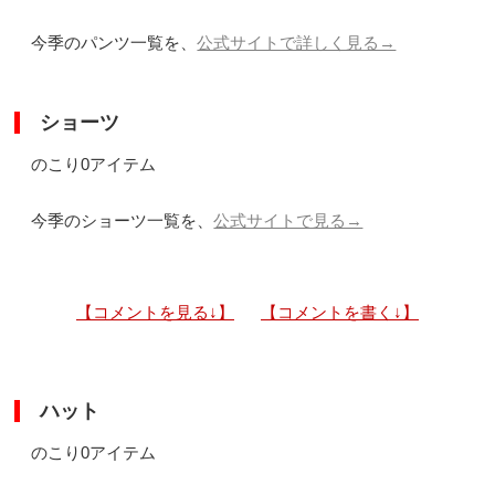
今季のパンツ一覧を、
公式サイトで詳しく見る→
ショーツ
のこり0アイテム
今季のショーツ一覧を、
公式サイトで見る→
【コメントを見る↓】
【コメントを書く↓】
ハット
のこり0アイテム