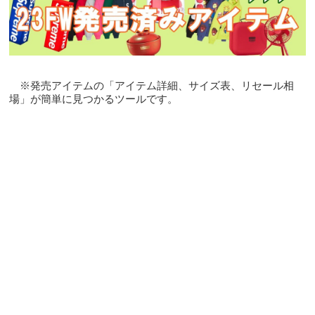
※発売アイテムの「アイテム詳細、サイズ表、リセール相
場」が簡単に見つかるツールです。