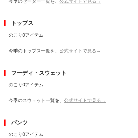
今季のセーター一覧を、
公式サイトで見る→
トップス
のこり0アイテム
今季のトップス一覧を、
公式サイトで見る→
フーディ・スウェット
のこり0アイテム
今季のスウェット一覧を、
公式サイトで見る→
パンツ
のこり0アイテム