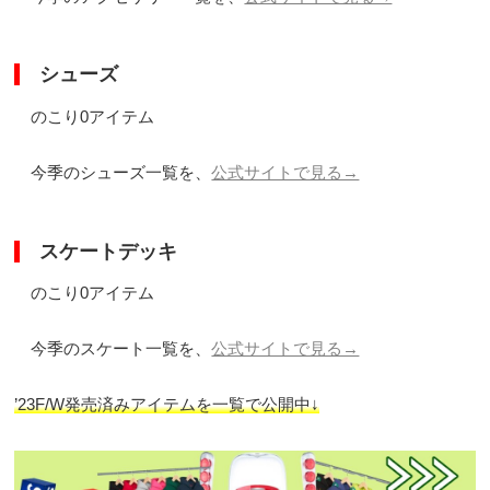
シューズ
のこり0アイテム
今季のシューズ一覧を、
公式サイトで見る→
スケートデッキ
のこり0アイテム
今季のスケート一覧を、
公式サイトで見る→
’23F/W発売済みアイテムを一覧で公開中↓