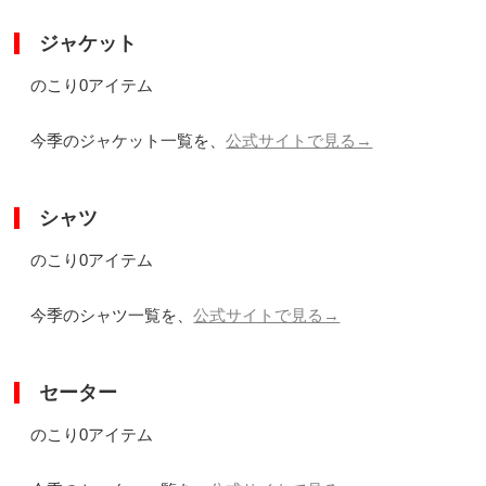
ジャケット
のこり0アイテム
今季のジャケット一覧を、
公式サイトで見る→
シャツ
のこり0アイテム
今季のシャツ一覧を、
公式サイトで見る→
セーター
のこり0アイテム