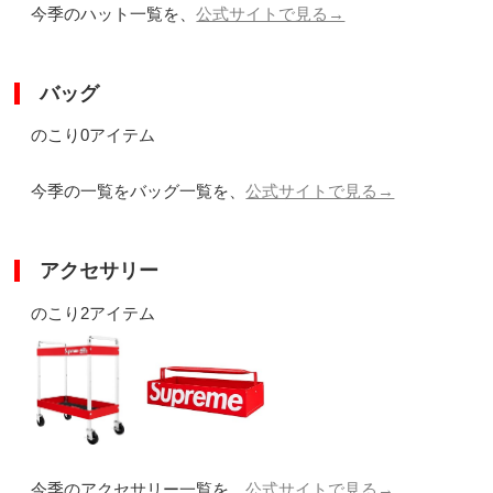
今季のハット一覧を、
公式サイトで見る→
バッグ
のこり0アイテム
今季の一覧をバッグ一覧を、
公式サイトで見る→
アクセサリー
のこり2アイテム
今季のアクセサリー一覧を、
公式サイトで見る→