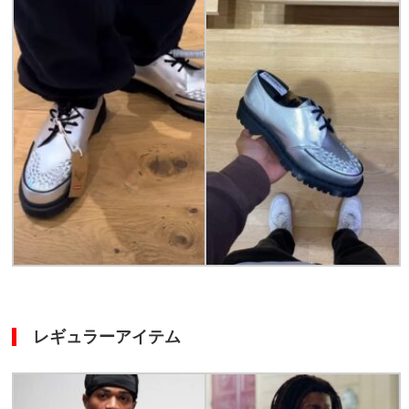
レギュラーアイテム