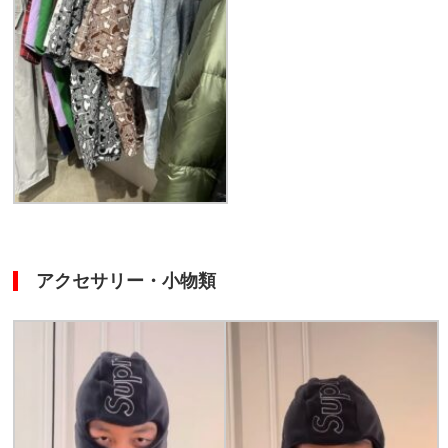
アクセサリー・小物類