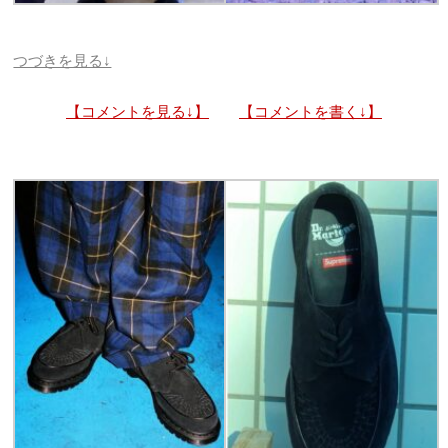
つづきを見る↓
【コメントを見る↓】
【コメントを書く↓】