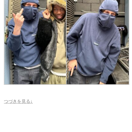
つづきを見る↓