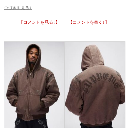
つづきを見る↓
【コメントを見る↓】
【コメントを書く↓】