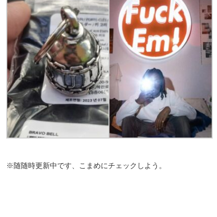
※随随時更新中です、こまめにチェックしよう。