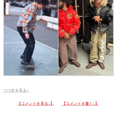
つづきを見る↓
【コメントを見る↓】
【コメントを書く↓】