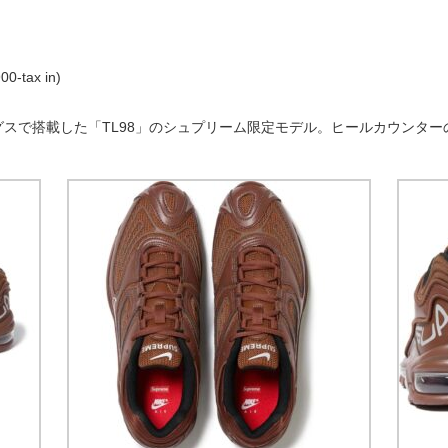
0-tax in)
スで搭載した「TL98」のシュプリーム限定モデル。ヒールカウンタ