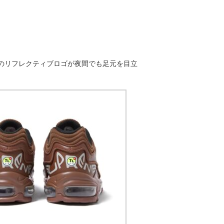
ーのリフレクティブロゴが夜間でも足元を目立