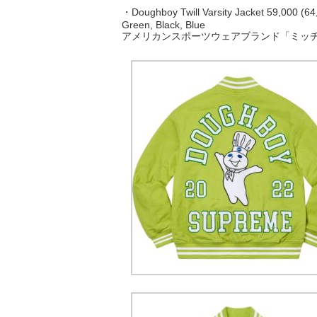
・Doughboy Twill Varsity Jacket 59,000 (64,
Green, Black, Blue
アメリカンスポーツウェアブランド「ミッ