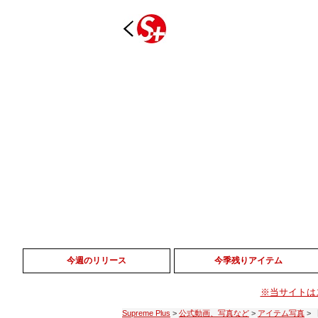
今週のリリース
今季残りアイテム
※当サイトは
Supreme Plus
>
公式動画、写真など
>
アイテム写真
>
【