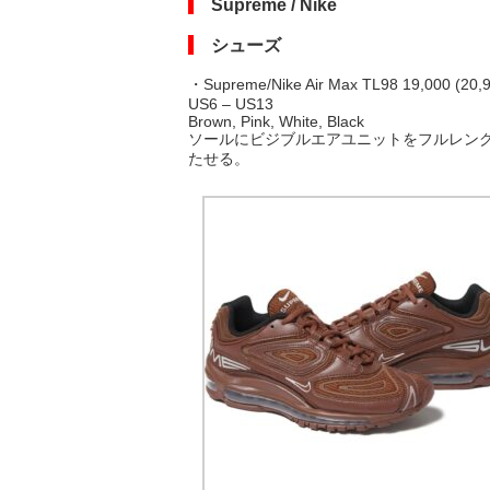
Supreme / Nike
シューズ
・Supreme/Nike Air Max TL98 19,000 (20,90
US6 – US13
Brown, Pink, White, Black
ソールにビジブルエアユニットをフルレング
たせる。