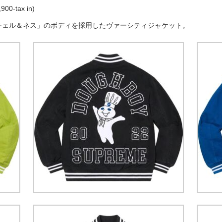
900-tax in)
チェル＆ネス」のボディを採用したヴァーシティジャケット。