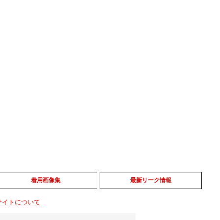
着用画像集
最新リーク情報
サイトについて