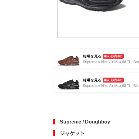
Supreme / Doughboy
ジャケット