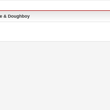
 & Doughboy