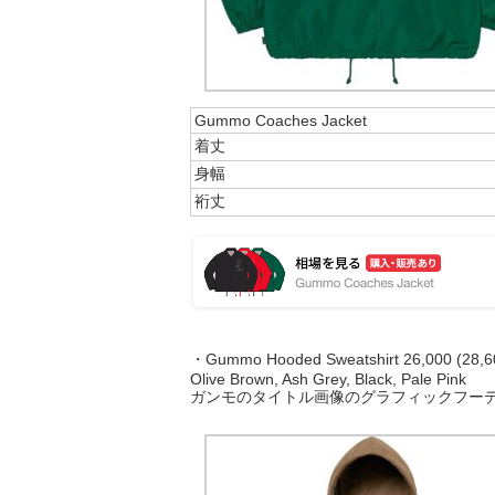
Gummo Coaches Jacket
着丈
身幅
裄丈
・Gummo Hooded Sweatshirt 26,000 (28,60
Olive Brown, Ash Grey, Black, Pale Pink
ガンモのタイトル画像のグラフィックフー