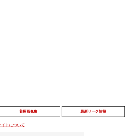
着用画像集
最新リーク情報
サイトについて