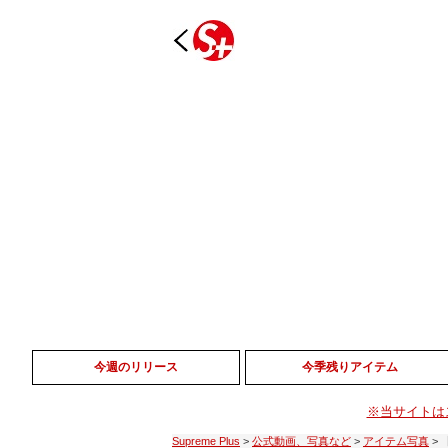
今週のリリース
今季残りアイテム
※当サイトは
Supreme Plus
>
公式動画、写真など
>
アイテム写真
>