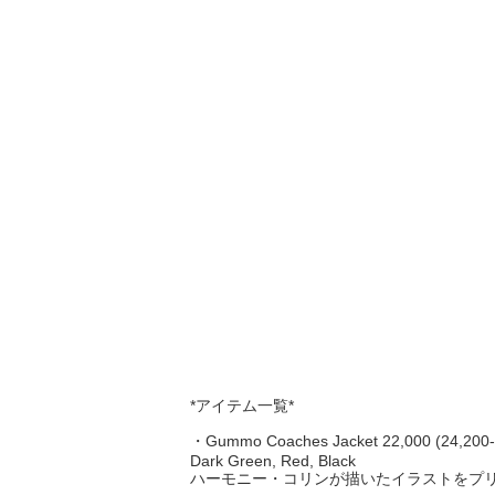
*アイテム一覧*
・Gummo Coaches Jacket 22,000 (24,200-t
Dark Green, Red, Black
ハーモニー・コリンが描いたイラストをプ