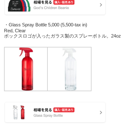
・Glass Spray Bottle 5,000 (5,500-tax in)
Red, Clear
ボックスロゴが入ったガラス製のスプレーボトル。24oz