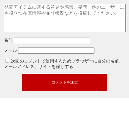
名前
メール
次回のコメントで使用するためブラウザーに自分の名前、
メールアドレス、サイトを保存する。