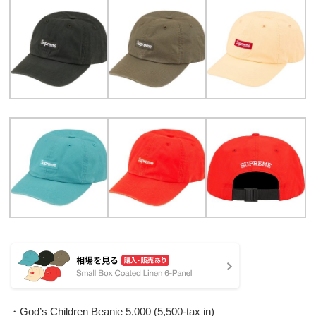
・God’s Children Beanie 5,000 (5,500-tax in)