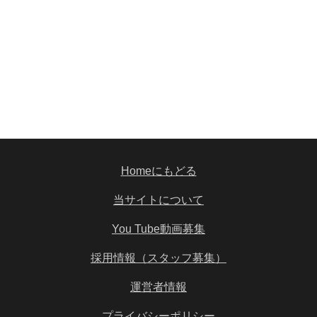
Homeにもどる
当サイトについて
You Tube動画募集
採用情報（スタッフ募集）
運営者情報
プライバシーポリシー