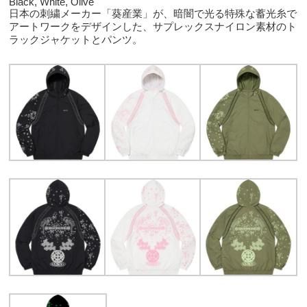
Black, White, Olive
日本の刺繍メーカー「葵産業」が、暗闇で光る特殊な蓄光糸で
アートワークをデザインした、サプレックスナイロン素材のト
ラックジャケットとパンツ。