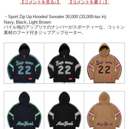
【コメントを見る↓】
【コメントを書く↓】
・Sport Zip Up Hooded Sweater 30,000 (33,000-tax in)
Navy, Black, Light Brown
パイル地のアップリケのナンバーがスポーティーな、コットン
素材のフード付きジップアップセーター。