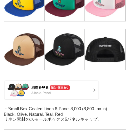
・Small Box Coated Linen 6-Panel 8,000 (8,800-tax in)
Black, Olive, Natural, Teal, Red
リネン素材のスモールボックス6パネルキャップ。