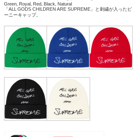
Green, Royal, Red, Black, Natural
「ALL GODS CHILDREN ARE SUPREME」と刺繍が入ったビ
ーニーキャップ。