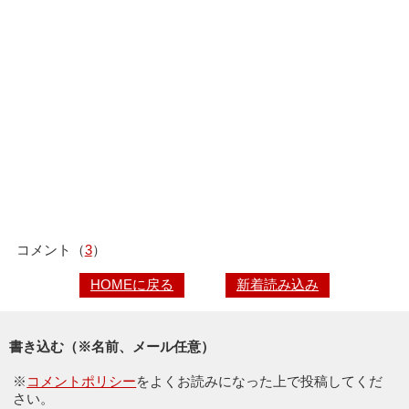
コメント（
3
）
HOMEに戻る
新着読み込み
書き込む（※名前、メール任意）
※
コメントポリシー
をよくお読みになった上で投稿してくだ
さい。