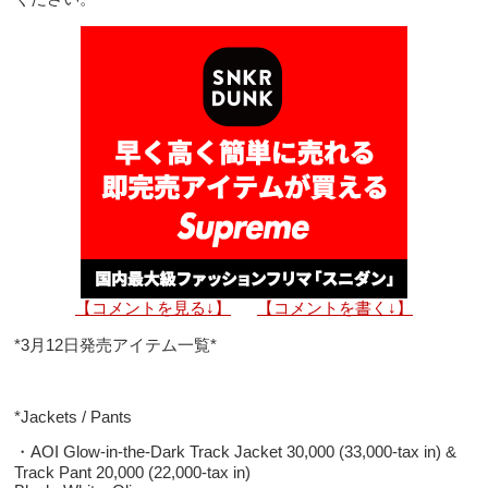
【コメントを見る↓】
【コメントを書く↓】
*3月12日発売アイテム一覧*
*Jackets / Pants
・AOI Glow-in-the-Dark Track Jacket 30,000 (33,000-tax in) &
Track Pant 20,000 (22,000-tax in)