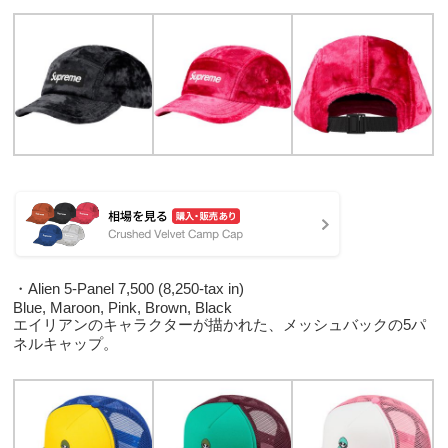
・Alien 5-Panel 7,500 (8,250-tax in)
Blue, Maroon, Pink, Brown, Black
エイリアンのキャラクターが描かれた、メッシュバックの5パ
ネルキャップ。