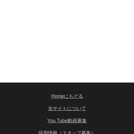
Homeにもどる
当サイトについて
You Tube動画募集
採用情報（スタッフ募集）