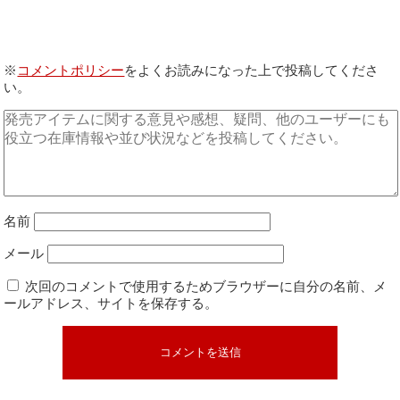
※
コメントポリシー
をよくお読みになった上で投稿してくださ
い。
名前
メール
次回のコメントで使用するためブラウザーに自分の名前、メ
ールアドレス、サイトを保存する。