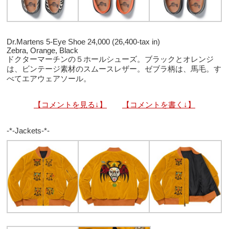
Dr.Martens 5-Eye Shoe 24,000 (26,400-tax in)
Zebra, Orange, Black
ドクターマーチンの５ホールシューズ。ブラックとオレンジ
は、ビンテージ素材のスムースレザー。ゼブラ柄は、馬毛。す
べてエアウェアソール。
【コメントを見る↓】
【コメントを書く↓】
-*-Jackets-*-