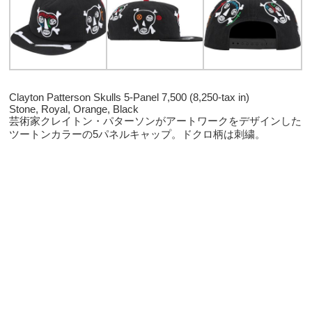
Clayton Patterson Skulls 5-Panel 7,500 (8,250-tax in)
Stone, Royal, Orange, Black
芸術家クレイトン・パターソンがアートワークをデザインした
ツートンカラーの5パネルキャップ。ドクロ柄は刺繍。