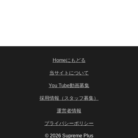
Homeにもどる
当サイトについて
You Tube動画募集
採用情報（スタッフ募集）
運営者情報
プライバシーポリシー
© 2026 Supreme Plus