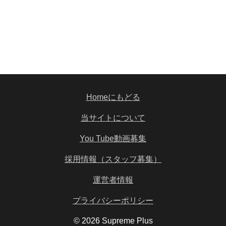
Homeにもどる
当サイトについて
You Tube動画募集
採用情報（スタッフ募集）
運営者情報
プライバシーポリシー
© 2026 Supreme Plus