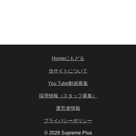
Homeにもどる
当サイトについて
You Tube動画募集
採用情報（スタッフ募集）
運営者情報
プライバシーポリシー
© 2026 Supreme Plus