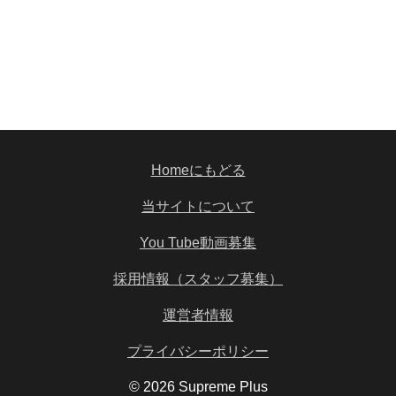
Homeにもどる
当サイトについて
You Tube動画募集
採用情報（スタッフ募集）
運営者情報
プライバシーポリシー
© 2026 Supreme Plus