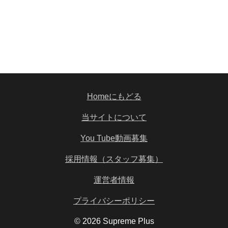
Homeにもどる
当サイトについて
You Tube動画募集
採用情報（スタッフ募集）
運営者情報
プライバシーポリシー
© 2026 Supreme Plus